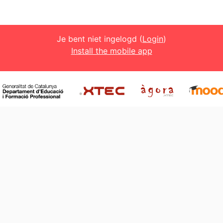
Je bent niet ingelogd (
Login
)
Install the mobile app