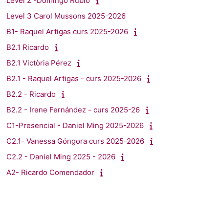
Level 2 -Domingo Rubio
Level 3 Carol Mussons 2025-2026
B1- Raquel Artigas curs 2025-2026
B2.1 Ricardo
B2.1 Victòria Pérez
B2.1 - Raquel Artigas - curs 2025-2026
B2.2 - Ricardo
B2.2 - Irene Fernández - curs 2025-26
C1-Presencial - Daniel Ming 2025-2026
C2.1- Vanessa Góngora curs 2025-2026
C2.2 - Daniel Ming 2025 - 2026
A2- Ricardo Comendador