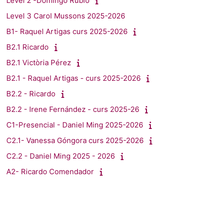
Level 2 -Domingo Rubio
Level 3 Carol Mussons 2025-2026
B1- Raquel Artigas curs 2025-2026
B2.1 Ricardo
B2.1 Victòria Pérez
B2.1 - Raquel Artigas - curs 2025-2026
B2.2 - Ricardo
B2.2 - Irene Fernández - curs 2025-26
C1-Presencial - Daniel Ming 2025-2026
C2.1- Vanessa Góngora curs 2025-2026
C2.2 - Daniel Ming 2025 - 2026
A2- Ricardo Comendador