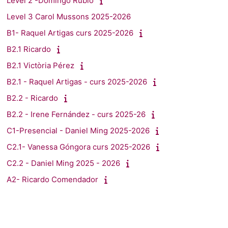
Level 2 -Domingo Rubio
Level 3 Carol Mussons 2025-2026
B1- Raquel Artigas curs 2025-2026
B2.1 Ricardo
B2.1 Victòria Pérez
B2.1 - Raquel Artigas - curs 2025-2026
B2.2 - Ricardo
B2.2 - Irene Fernández - curs 2025-26
C1-Presencial - Daniel Ming 2025-2026
C2.1- Vanessa Góngora curs 2025-2026
C2.2 - Daniel Ming 2025 - 2026
A2- Ricardo Comendador