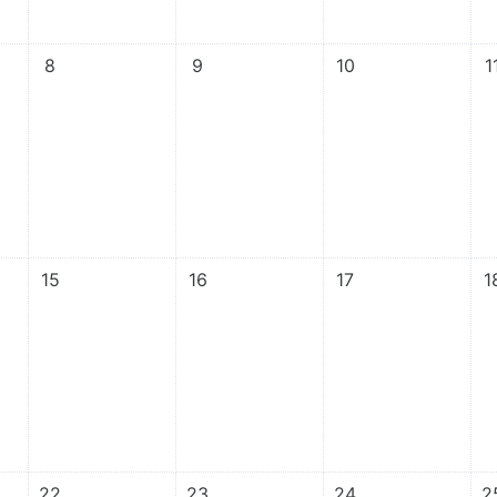
1월 7일, 화요일
이벤트 없음, 11월 8일, 수요일
이벤트 없음, 11월 9일, 목요일
이벤트 없음, 11월 1
이
8
9
10
1
1월 14일, 화요일
이벤트 없음, 11월 15일, 수요일
이벤트 없음, 11월 16일, 목요일
이벤트 없음, 11월 17
이
15
16
17
1
1월 21일, 화요일
이벤트 없음, 11월 22일, 수요일
이벤트 없음, 11월 23일, 목요일
이벤트 없음, 11월 2
이
22
23
24
2