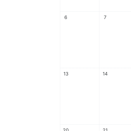
이벤트 없음, 11월 6일, 월요일
이벤트 없음, 1
6
7
이벤트 없음, 11월 13일, 월요일
이벤트 없음, 1
13
14
이벤트 없음, 11월 20일, 월요일
이벤트 없음, 1
20
21