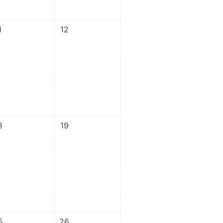
0일, 금요일
벤트 없음, 11월 11일, 토요일
이벤트 없음, 11월 12일, 일요일
1
12
일, 금요일
벤트 없음, 11월 18일, 토요일
이벤트 없음, 11월 19일, 일요일
8
19
4일, 금요일
벤트 없음, 11월 25일, 토요일
이벤트 없음, 11월 26일, 일요일
5
26