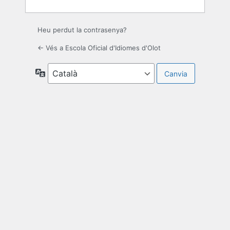
Heu perdut la contrasenya?
← Vés a Escola Oficial d'Idiomes d'Olot
Idioma