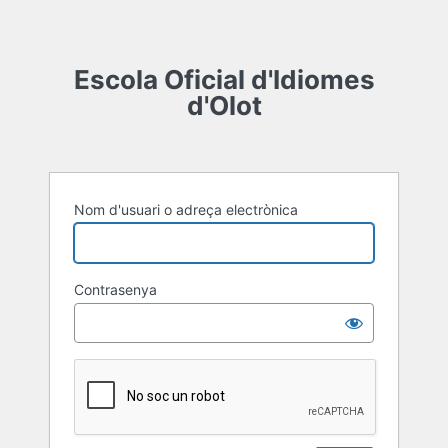
Escola Oficial d'Idiomes
d'Olot
Nom d'usuari o adreça electrònica
Contrasenya