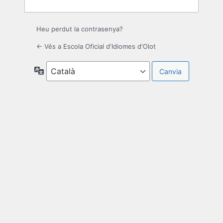
Heu perdut la contrasenya?
← Vés a Escola Oficial d'Idiomes d'Olot
Idioma