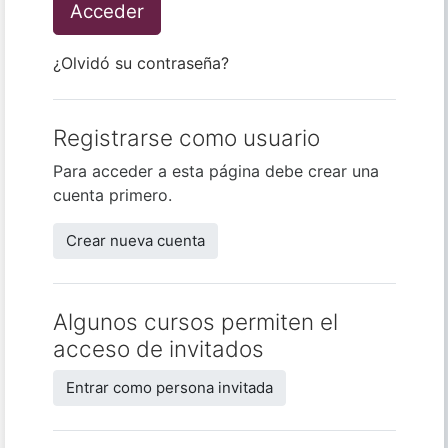
Acceder
¿Olvidó su contraseña?
Registrarse como usuario
Para acceder a esta página debe crear una
cuenta primero.
Crear nueva cuenta
Algunos cursos permiten el
acceso de invitados
Entrar como persona invitada