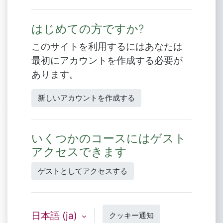
はじめての方ですか?
このサイトを利用するにはあなたは
最初にアカウントを作成する必要が
あります。
新しいアカウントを作成する
いくつかのコースにはゲスト
アクセスできます
ゲストとしてアクセスする
日本語 ‎(ja)‎
クッキー通知