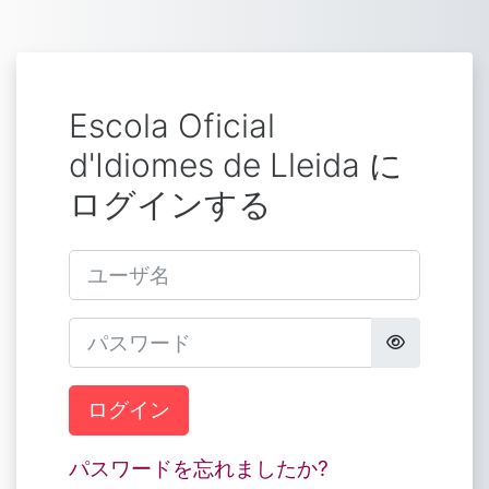
メインコンテンツへスキップする
Escola Oficial
d'Idiomes de Lleida に
ログインする
ユーザ名
パスワード
ログイン
パスワードを忘れましたか?