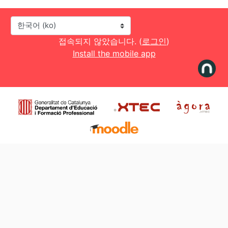
언어
접속되지 않았습니다. (
로그인
)
Install the mobile app