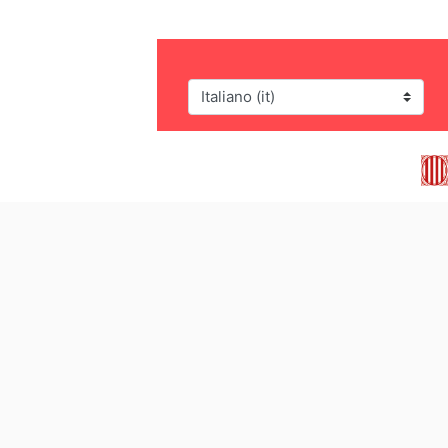
Lingua