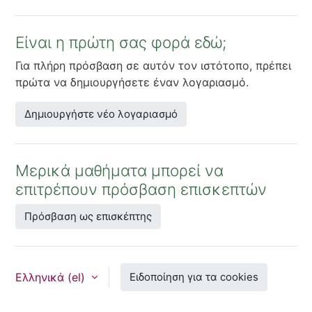
Είναι η πρώτη σας φορά εδώ;
Για πλήρη πρόσβαση σε αυτόν τον ιστότοπο, πρέπει
πρώτα να δημιουργήσετε έναν λογαριασμό.
Δημιουργήστε νέο λογαριασμό
Μερικά μαθήματα μπορεί να
επιτρέπουν πρόσβαση επισκεπτών
Πρόσβαση ως επισκέπτης
Ελληνικά ‎(el)‎
Ειδοποίηση για τα cookies