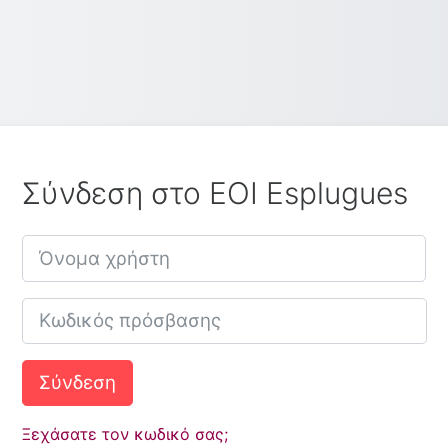
Σύνδεση στο EOI Esplugues
Όνομα χρήστη
Κωδικός πρόσβασης
Σύνδεση
Ξεχάσατε τον κωδικό σας;