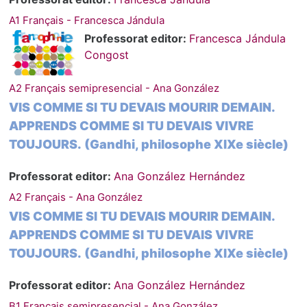
A1 Français - Francesca Jándula
Professorat editor:
Francesca Jándula
Congost
A2 Français semipresencial - Ana González
VIS COMME SI TU DEVAIS MOURIR DEMAIN.
APPRENDS COMME SI TU DEVAIS VIVRE
TOUJOURS. (Gandhi, philosophe XIXe siècle)
Professorat editor:
Ana González Hernández
A2 Français - Ana González
VIS COMME SI TU DEVAIS MOURIR DEMAIN.
APPRENDS COMME SI TU DEVAIS VIVRE
TOUJOURS. (Gandhi, philosophe XIXe siècle)
Professorat editor:
Ana González Hernández
B1 Français semipresencial - Ana González