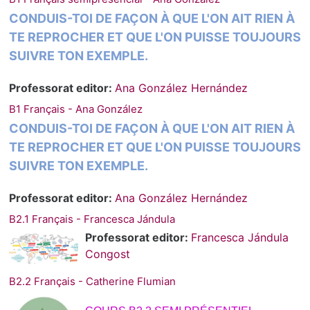
CONDUIS-TOI DE FAÇON À QUE L'ON AIT RIEN À
TE REPROCHER ET QUE L'ON PUISSE TOUJOURS
SUIVRE TON EXEMPLE.
Professorat editor:
Ana González Hernández
B1 Français - Ana González
CONDUIS-TOI DE FAÇON À QUE L'ON AIT RIEN À
TE REPROCHER ET QUE L'ON PUISSE TOUJOURS
SUIVRE TON EXEMPLE.
Professorat editor:
Ana González Hernández
B2.1 Français - Francesca Jándula
Professorat editor:
Francesca Jándula
Congost
B2.2 Français - Catherine Flumian