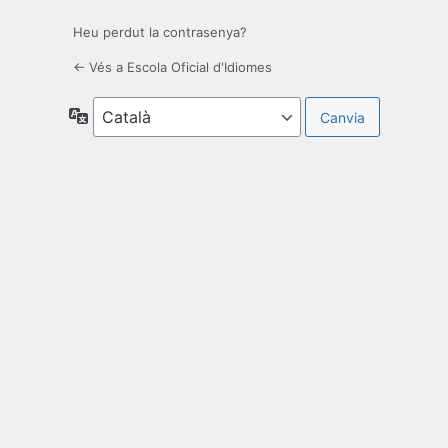
Heu perdut la contrasenya?
← Vés a Escola Oficial d'Idiomes
Idioma