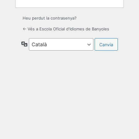
Heu perdut la contrasenya?
← Vés a Escola Oficial d'Idiomes de Banyoles
Idioma