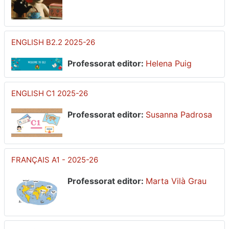
ENGLISH B2.2 2025-26
Professorat editor:
Helena Puig
ENGLISH C1 2025-26
Professorat editor:
Susanna Padrosa
FRANÇAIS A1 - 2025-26
Professorat editor:
Marta Vilà Grau