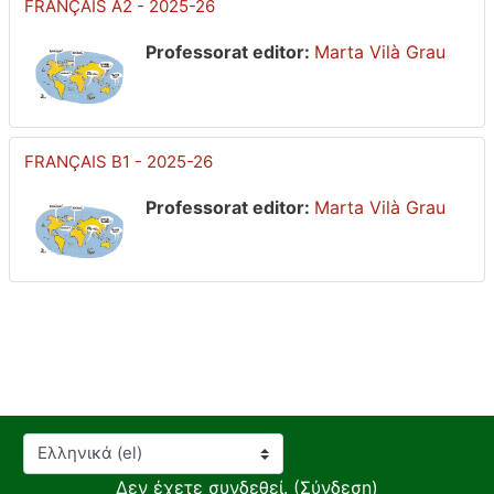
FRANÇAIS A2 - 2025-26
Professorat editor:
Marta Vilà Grau
FRANÇAIS B1 - 2025-26
Professorat editor:
Marta Vilà Grau
Γλώσσα
Δεν έχετε συνδεθεί. (
Σύνδεση
)