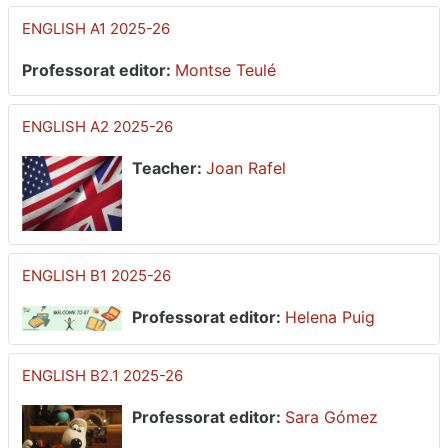
ENGLISH A1 2025-26
Professorat editor:
Montse Teulé
ENGLISH A2 2025-26
Teacher:
Joan Rafel
ENGLISH B1 2025-26
Professorat editor:
Helena Puig
ENGLISH B2.1 2025-26
Professorat editor:
Sara Gómez