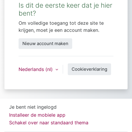
Is dit de eerste keer dat je hier
bent?
Om volledige toegang tot deze site te
krijgen, moet je een account maken.
Nieuw account maken
Nederlands ‎(nl)‎
Cookieverklaring
Je bent niet ingelogd
Installeer de mobiele app
Schakel over naar standaard thema